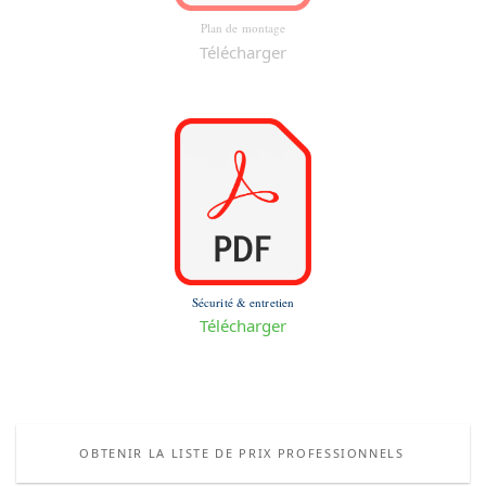
Plan de montage
Télécharger
Sécurité & entretien
Télécharger
OBTENIR LA LISTE DE PRIX PROFESSIONNELS