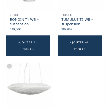
COROLLE
COROLLE
RONDIN T1 WB –
TUMULUS T2 WB –
suspension
suspension
229,00
€
789,00
€
AJOUTER AU
AJOUTER AU
PANIER
PANIER