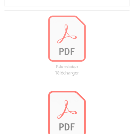
Fiche technique
Télécharger