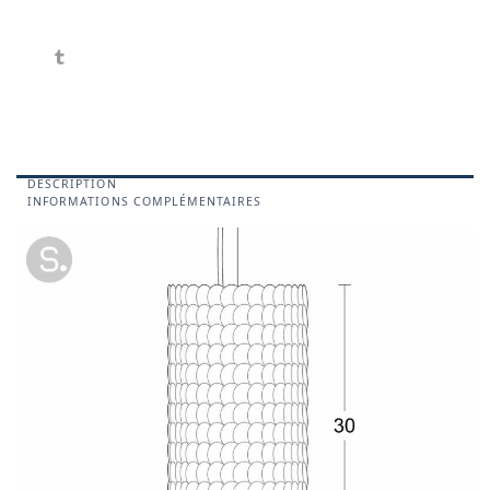
DESCRIPTION
INFORMATIONS COMPLÉMENTAIRES