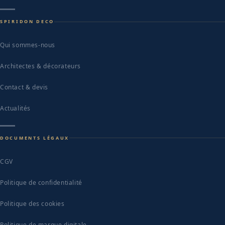
SPIRIDON DECO
Qui sommes-nous
Architectes & décorateurs
Contact & devis
Actualités
DOCUMENTS LÉGAUX
CGV
Politique de confidentialité
Politique des cookies
Politique de marque digitale