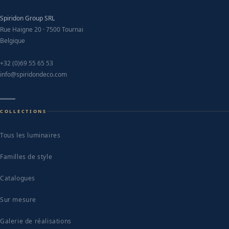
Spiridon Group SRL
Rue Haigne 20 · 7500 Tournai
Belgique
+32 (0)69 55 65 53
info@spiridondeco.com
COLLECTIONS
Tous les luminaires
Familles de style
Catalogues
Sur mesure
Galerie de réalisations