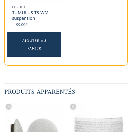
COROLLE
TUMULUS T3 WM –
suspension
1199,00
€
AJOUTER AU
PANIER
PRODUITS APPARENTÉS