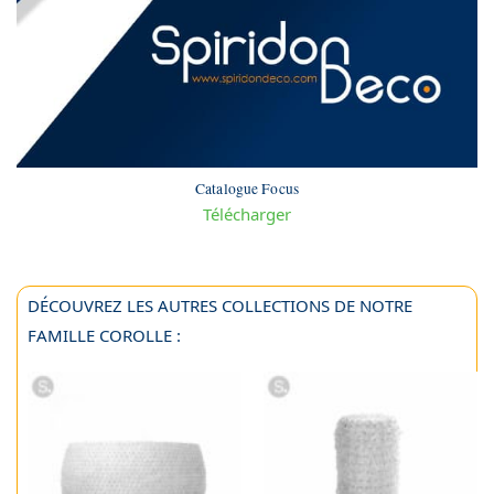
Catalogue Focus
Télécharger
DÉCOUVREZ LES AUTRES COLLECTIONS DE NOTRE
FAMILLE COROLLE :