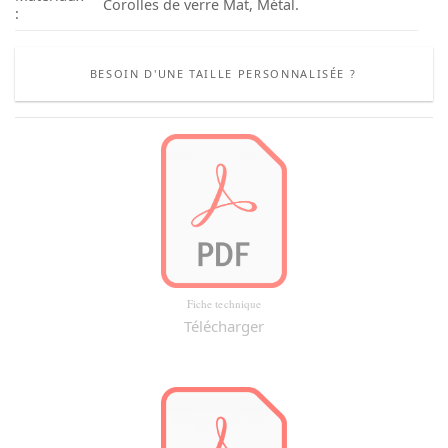
Corolles de verre Mat, Métal.
:
BESOIN D'UNE TAILLE PERSONNALISÉE ?
Fiche technique
Télécharger