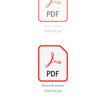
Plan de montage
Télécharger
Sécurité & entretien
Télécharger