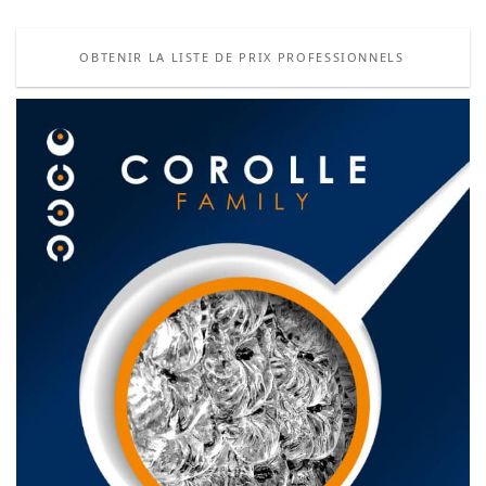
OBTENIR LA LISTE DE PRIX PROFESSIONNELS