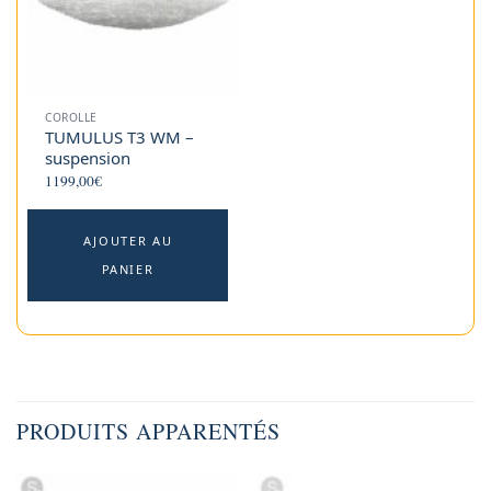
COROLLE
TUMULUS T3 WM –
suspension
1199,00
€
AJOUTER AU
PANIER
PRODUITS APPARENTÉS