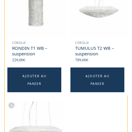
COROLLE
COROLLE
RONDIN T1 WB –
TUMULUS T2 WB –
suspension
suspension
229,00
€
789,00
€
AJOUTER AU
AJOUTER AU
PANIER
PANIER