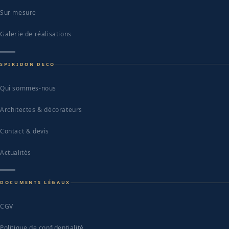
Sur mesure
Galerie de réalisations
SPIRIDON DECO
Qui sommes-nous
Architectes & décorateurs
Contact & devis
Actualités
DOCUMENTS LÉGAUX
CGV
Politique de confidentialité