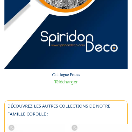
Catalogue Focus
Télécharger
DÉCOUVREZ LES AUTRES COLLECTIONS DE NOTRE
FAMILLE COROLLE :