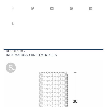
DESCRIPTION
INFORMATIONS COMPLÉMENTAIRES