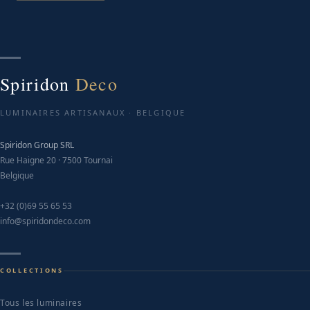
Spiridon
Deco
LUMINAIRES ARTISANAUX · BELGIQUE
Spiridon Group SRL
Rue Haigne 20 · 7500 Tournai
Belgique
+32 (0)69 55 65 53
info@spiridondeco.com
COLLECTIONS
Tous les luminaires