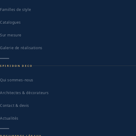
Familles de style
Catalogues
Sur mesure
Galerie de réalisations
SPIRIDON DECO
Qui sommes-nous
Architectes & décorateurs
Contact & devis
Actualités
DOCUMENTS LÉGAUX