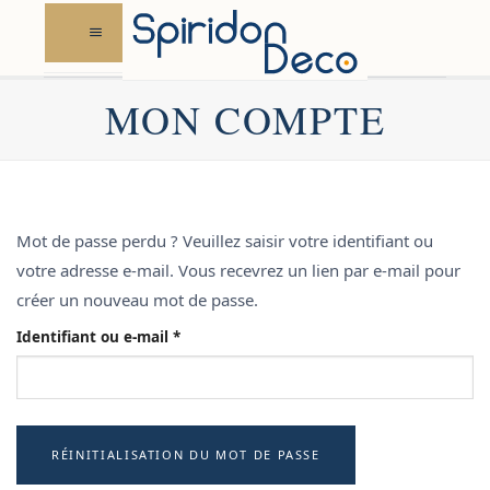
Skip
to
content
MON COMPTE
Mot de passe perdu ? Veuillez saisir votre identifiant ou
votre adresse e-mail. Vous recevrez un lien par e-mail pour
créer un nouveau mot de passe.
Obligatoire
Identifiant ou e-mail
*
RÉINITIALISATION DU MOT DE PASSE