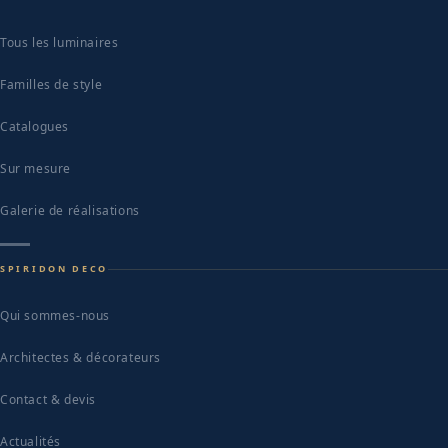
Tous les luminaires
Familles de style
Catalogues
Sur mesure
Galerie de réalisations
SPIRIDON DECO
Qui sommes-nous
Architectes & décorateurs
Contact & devis
Actualités