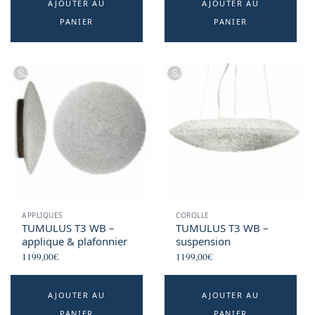
AJOUTER AU
AJOUTER AU
PANIER
PANIER
APPLIQUES
COROLLE
TUMULUS T3 WB –
TUMULUS T3 WB –
applique & plafonnier
suspension
1199,00
€
1199,00
€
AJOUTER AU
AJOUTER AU
PANIER
PANIER