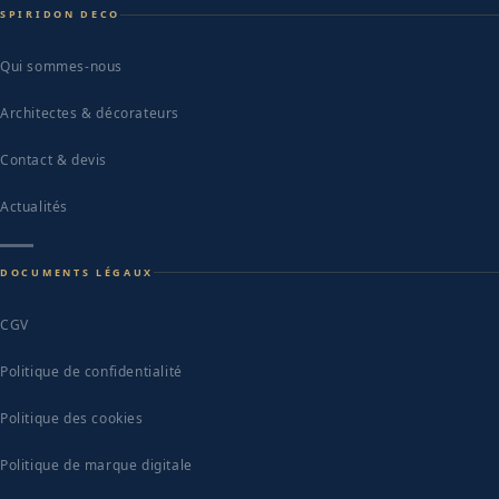
SPIRIDON DECO
Qui sommes-nous
Architectes & décorateurs
Contact & devis
Actualités
DOCUMENTS LÉGAUX
CGV
Politique de confidentialité
Politique des cookies
Politique de marque digitale