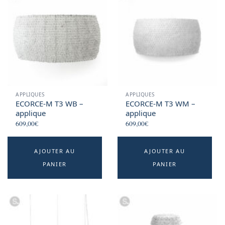
APPLIQUES
APPLIQUES
ECORCE-M T3 WB –
ECORCE-M T3 WM –
applique
applique
609,00
€
609,00
€
AJOUTER AU
AJOUTER AU
PANIER
PANIER