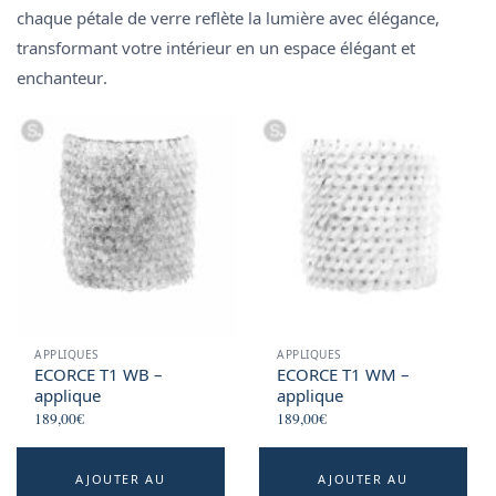
chaque
pétale de verre
reflète la lumière avec élégance,
transformant votre intérieur en un espace
élégant et
enchanteur
.
APPLIQUES
APPLIQUES
ECORCE T1 WB –
ECORCE T1 WM –
applique
applique
189,00
€
189,00
€
AJOUTER AU
AJOUTER AU