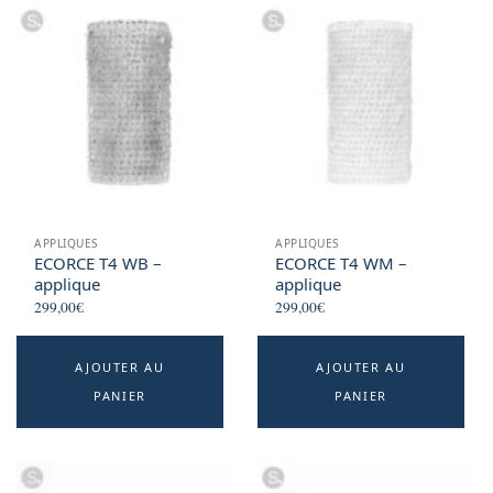
APPLIQUES
APPLIQUES
ECORCE T4 WB –
ECORCE T4 WM –
applique
applique
299,00
€
299,00
€
AJOUTER AU
AJOUTER AU
PANIER
PANIER