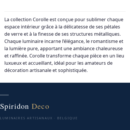
La collection Corolle est conçue pour sublimer chaque
espace intérieur grâce à la délicatesse de ses pétales
de verre et à la finesse de ses structures métalliques.
Chaque luminaire incarne l’élégance, le romantisme et
la lumière pure, apportant une ambiance chaleureuse
et raffinée. Corolle transforme chaque pièce en un lieu
luxueux et accueillant, idéal pour les amateurs de
décoration artisanale et sophistiquée.
Spiridon
Deco
LUMINAIRES ARTISANAUX · BELGIQUE