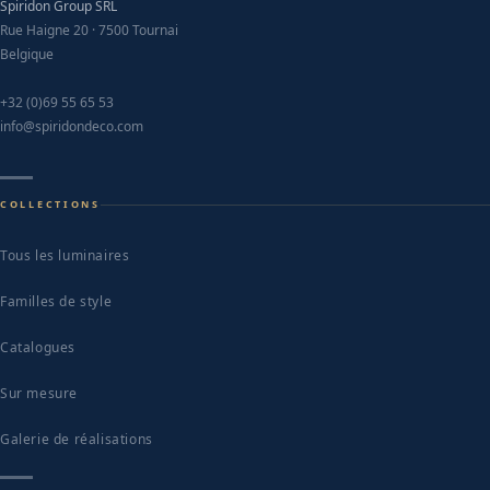
Spiridon Group SRL
Rue Haigne 20 · 7500 Tournai
Belgique
+32 (0)69 55 65 53
info@spiridondeco.com
COLLECTIONS
Tous les luminaires
Familles de style
Catalogues
Sur mesure
Galerie de réalisations