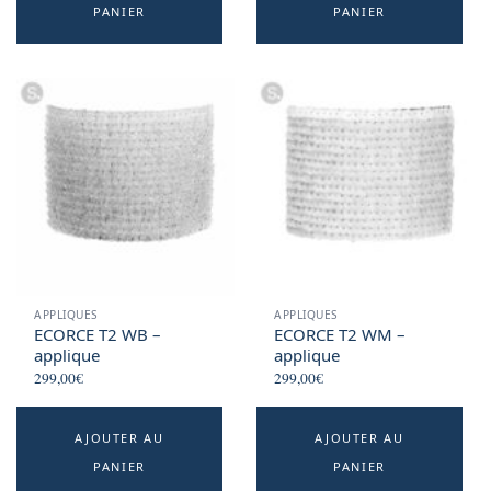
PANIER
PANIER
APPLIQUES
APPLIQUES
ECORCE T2 WB –
ECORCE T2 WM –
applique
applique
299,00
€
299,00
€
AJOUTER AU
AJOUTER AU
PANIER
PANIER