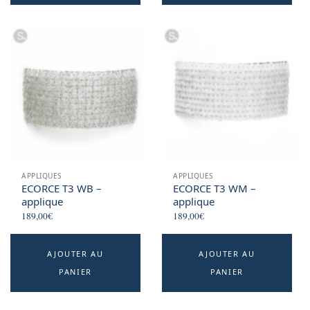
APPLIQUES
APPLIQUES
ECORCE T3 WB –
ECORCE T3 WM –
applique
applique
189,00
€
189,00
€
AJOUTER AU
AJOUTER AU
PANIER
PANIER