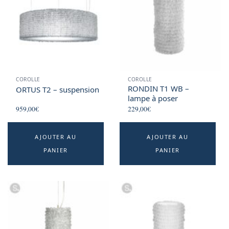
COROLLE
COROLLE
RONDIN T1 WB –
ORTUS T2 – suspension
lampe à poser
959,00
€
229,00
€
AJOUTER AU
AJOUTER AU
PANIER
PANIER