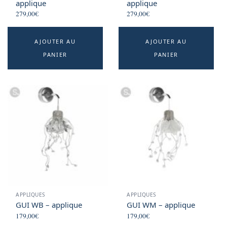
applique
applique
279,00
€
279,00
€
AJOUTER AU
AJOUTER AU
PANIER
PANIER
APPLIQUES
APPLIQUES
GUI WB – applique
GUI WM – applique
179,00
€
179,00
€