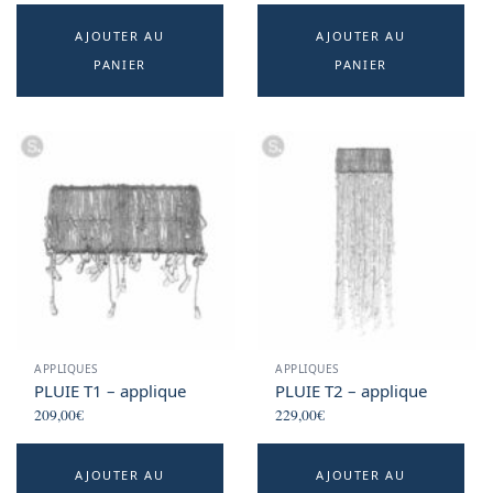
AJOUTER AU
AJOUTER AU
PANIER
PANIER
APPLIQUES
APPLIQUES
PLUIE T1 – applique
PLUIE T2 – applique
209,00
€
229,00
€
AJOUTER AU
AJOUTER AU