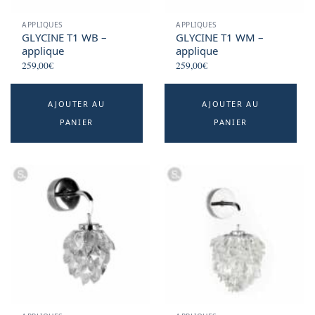
APPLIQUES
APPLIQUES
GLYCINE T1 WB –
GLYCINE T1 WM –
applique
applique
259,00
€
259,00
€
AJOUTER AU
AJOUTER AU
PANIER
PANIER