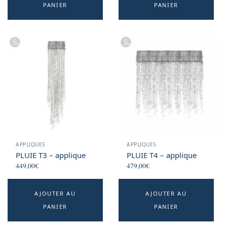
PANIER
PANIER
APPLIQUES
APPLIQUES
PLUIE T3 – applique
PLUIE T4 – applique
449,00
€
479,00
€
AJOUTER AU
AJOUTER AU
PANIER
PANIER