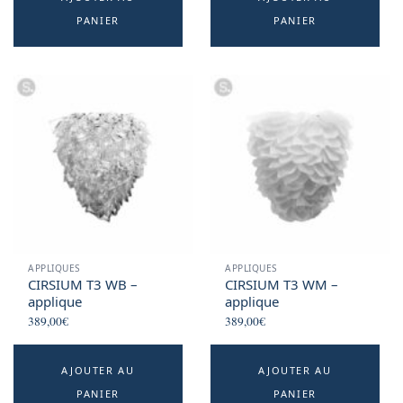
PANIER
PANIER
APPLIQUES
APPLIQUES
CIRSIUM T3 WB –
CIRSIUM T3 WM –
applique
applique
389,00
€
389,00
€
AJOUTER AU
AJOUTER AU
PANIER
PANIER