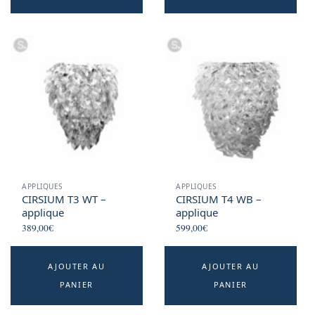
APPLIQUES
APPLIQUES
CIRSIUM T3 WT –
CIRSIUM T4 WB –
applique
applique
389,00
€
599,00
€
AJOUTER AU
AJOUTER AU
PANIER
PANIER