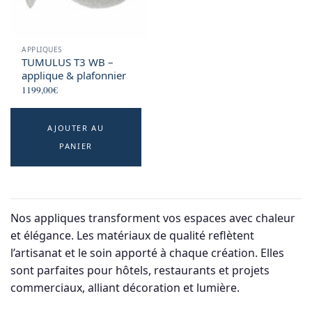
APPLIQUES
TUMULUS T3 WB –
applique & plafonnier
1199,00
€
AJOUTER AU
PANIER
Nos appliques transforment vos espaces avec chaleur
et élégance. Les matériaux de qualité reflètent
l’artisanat et le soin apporté à chaque création. Elles
sont parfaites pour hôtels, restaurants et projets
commerciaux, alliant décoration et lumière.