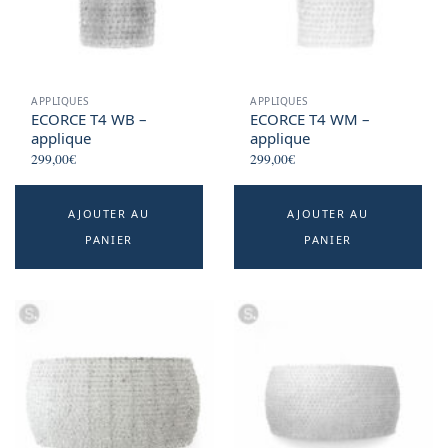
APPLIQUES
APPLIQUES
ECORCE T4 WB –
ECORCE T4 WM –
applique
applique
299,00
€
299,00
€
AJOUTER AU
AJOUTER AU
PANIER
PANIER