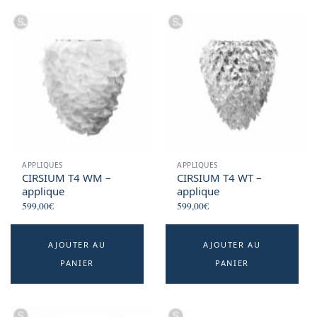
APPLIQUES
APPLIQUES
CIRSIUM T4 WM –
CIRSIUM T4 WT –
applique
applique
599,00
€
599,00
€
AJOUTER AU
AJOUTER AU
PANIER
PANIER