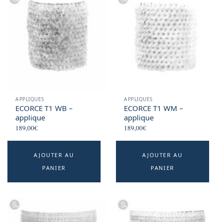
APPLIQUES
APPLIQUES
ECORCE T1 WB –
ECORCE T1 WM –
applique
applique
189,00
€
189,00
€
AJOUTER AU
AJOUTER AU
PANIER
PANIER