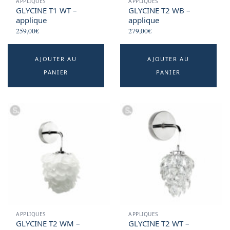
APPLIQUES
APPLIQUES
GLYCINE T1 WT –
GLYCINE T2 WB –
applique
applique
259,00
€
279,00
€
AJOUTER AU
AJOUTER AU
PANIER
PANIER
APPLIQUES
APPLIQUES
GLYCINE T2 WM –
GLYCINE T2 WT –