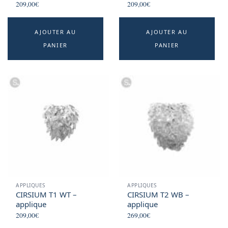
209,00
€
209,00
€
AJOUTER AU
AJOUTER AU
PANIER
PANIER
APPLIQUES
APPLIQUES
CIRSIUM T1 WT –
CIRSIUM T2 WB –
applique
applique
209,00
€
269,00
€