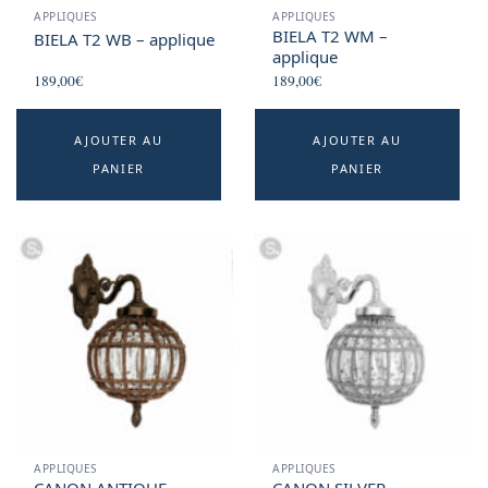
APPLIQUES
APPLIQUES
BIELA T2 WM –
BIELA T2 WB – applique
applique
189,00
€
189,00
€
AJOUTER AU
AJOUTER AU
PANIER
PANIER
APPLIQUES
APPLIQUES