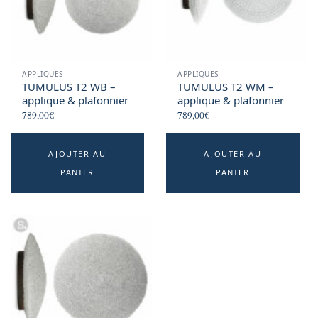
APPLIQUES
APPLIQUES
TUMULUS T2 WB –
TUMULUS T2 WM –
applique & plafonnier
applique & plafonnier
789,00
€
789,00
€
AJOUTER AU
AJOUTER AU
PANIER
PANIER