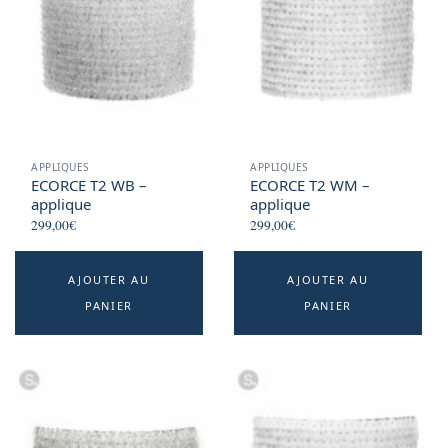
APPLIQUES
APPLIQUES
ECORCE T2 WB –
ECORCE T2 WM –
applique
applique
299,00
€
299,00
€
AJOUTER AU
AJOUTER AU
PANIER
PANIER