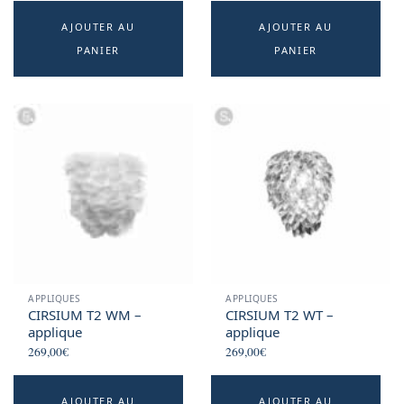
AJOUTER AU
AJOUTER AU
PANIER
PANIER
APPLIQUES
APPLIQUES
CIRSIUM T2 WM –
CIRSIUM T2 WT –
applique
applique
269,00
€
269,00
€
AJOUTER AU
AJOUTER AU