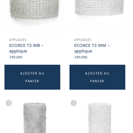
APPLIQUES
APPLIQUES
ECORCE T3 WB –
ECORCE T3 WM –
applique
applique
189,00
€
189,00
€
AJOUTER AU
AJOUTER AU
PANIER
PANIER