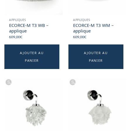
APPLIQUES
APPLIQUES
ECORCE-M T3 WB –
ECORCE-M T3 WM –
applique
applique
609,00
€
609,00
€
AJOUTER AU
AJOUTER AU
PANIER
PANIER