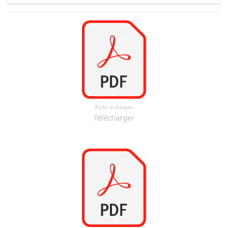
Fiche technique
Télécharger