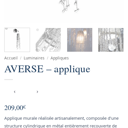
Accueil
/
Luminaires
/
Appliques
AVERSE – applique
209,00
€
Applique murale réalisée artisanalement, composée d’une
structure cylindrique en métal entièrement recouverte de