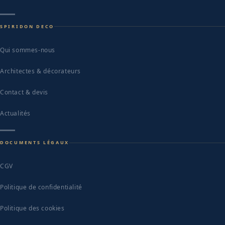
SPIRIDON DECO
Qui sommes-nous
Architectes & décorateurs
Contact & devis
Actualités
DOCUMENTS LÉGAUX
CGV
Politique de confidentialité
Politique des cookies