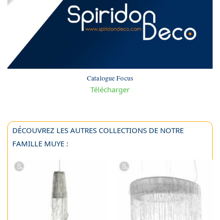
Catalogue Focus
Télécharger
DÉCOUVREZ LES AUTRES COLLECTIONS DE NOTRE
FAMILLE MUYE :