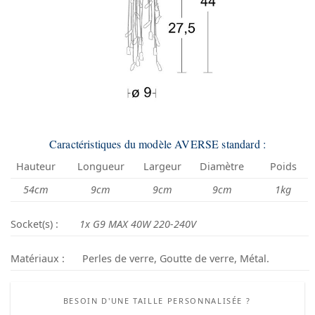
Caractéristiques du modèle AVERSE standard :
Hauteur
Longueur
Largeur
Diamètre
Poids
54cm
9cm
9cm
9cm
1kg
Socket(s) :
1x G9 MAX 40W 220-240V
Matériaux :
Perles de verre, Goutte de verre, Métal.
BESOIN D'UNE TAILLE PERSONNALISÉE ?