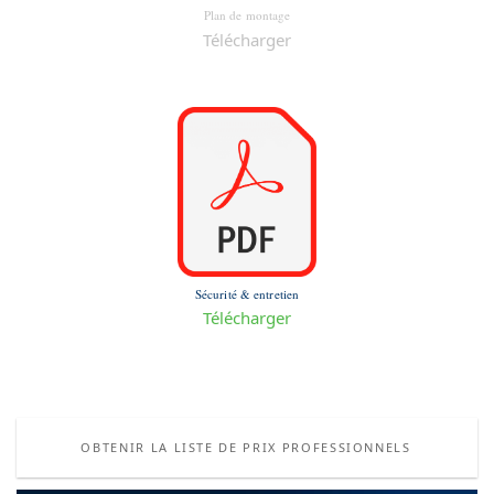
Plan de montage
Télécharger
Sécurité & entretien
Télécharger
OBTENIR LA LISTE DE PRIX PROFESSIONNELS