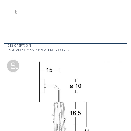
DESCRIPTION
INFORMATIONS COMPLÉMENTAIRES