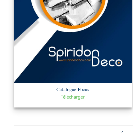
Catalogue Focus
Télécharger