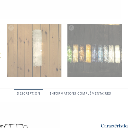
DESCRIPTION
INFORMATIONS COMPLÉMENTAIRES
Caractérist