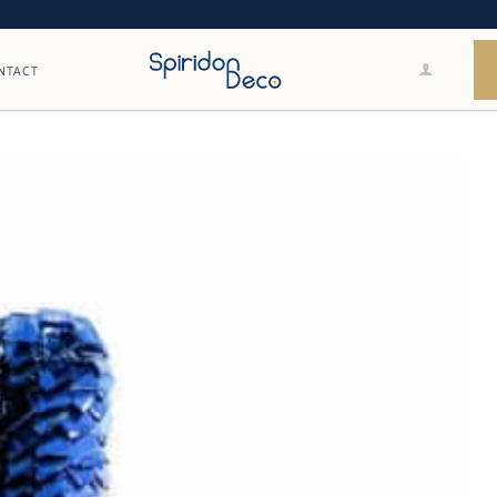
NTACT