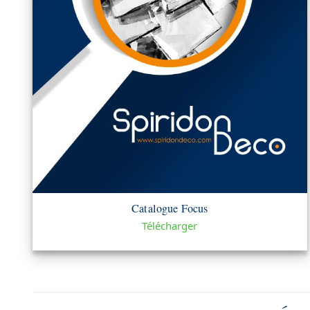
Catalogue Focus
Télécharger