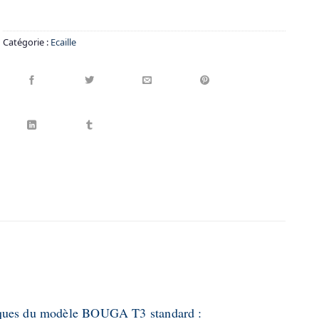
Catégorie :
Ecaille
iques du modèle BOUGA T3 standard :