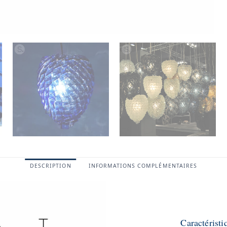
DESCRIPTION
INFORMATIONS COMPLÉMENTAIRES
Caractérist