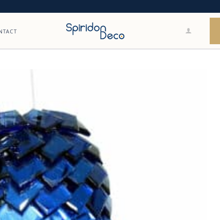
NTACT