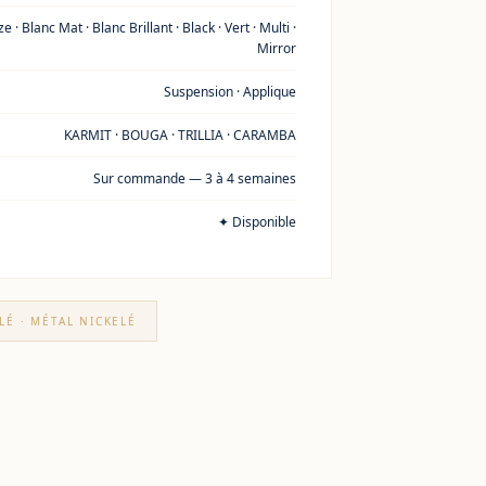
e · Blanc Mat · Blanc Brillant · Black · Vert · Multi ·
Mirror
Suspension · Applique
KARMIT · BOUGA · TRILLIA · CARAMBA
Sur commande — 3 à 4 semaines
✦ Disponible
LÉ · MÉTAL NICKELÉ