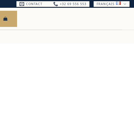
CONTACT
+32 69 556 553
FRANÇAIS