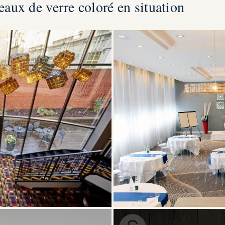
aux de verre coloré en situation