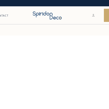
NTACT