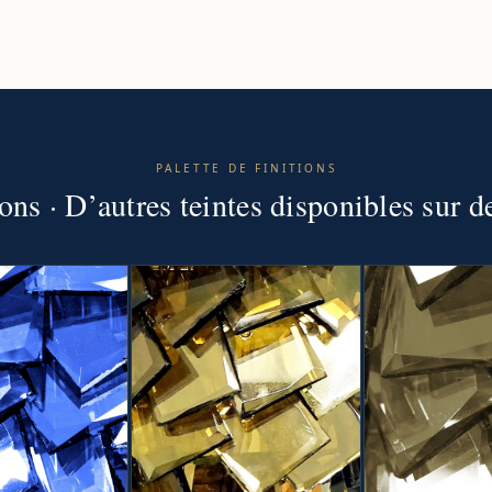
PALETTE DE FINITIONS
ions · D’autres teintes disponibles sur