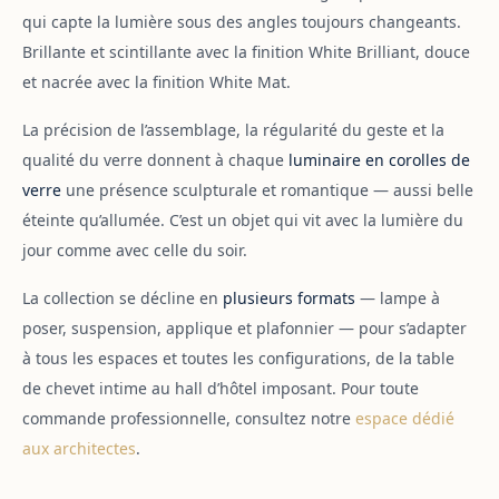
qui capte la lumière sous des angles toujours changeants.
Brillante et scintillante avec la finition White Brilliant, douce
et nacrée avec la finition White Mat.
La précision de l’assemblage, la régularité du geste et la
qualité du verre donnent à chaque
luminaire en corolles de
verre
une présence sculpturale et romantique — aussi belle
éteinte qu’allumée. C’est un objet qui vit avec la lumière du
jour comme avec celle du soir.
La collection se décline en
plusieurs formats
— lampe à
poser, suspension, applique et plafonnier — pour s’adapter
à tous les espaces et toutes les configurations, de la table
de chevet intime au hall d’hôtel imposant. Pour toute
commande professionnelle, consultez notre
espace dédié
aux architectes
.