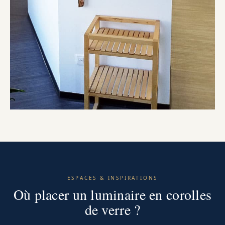
ESPACES & INSPIRATIONS
Où placer un luminaire en corolles
de verre ?