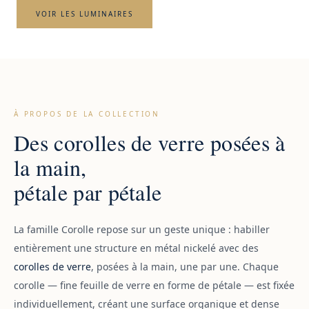
VOIR LES LUMINAIRES
À PROPOS DE LA COLLECTION
Des corolles de verre posées à
la main,
pétale par pétale
La famille Corolle repose sur un geste unique : habiller
entièrement une structure en métal nickelé avec des
corolles de verre
, posées à la main, une par une. Chaque
corolle — fine feuille de verre en forme de pétale — est fixée
individuellement, créant une surface organique et dense