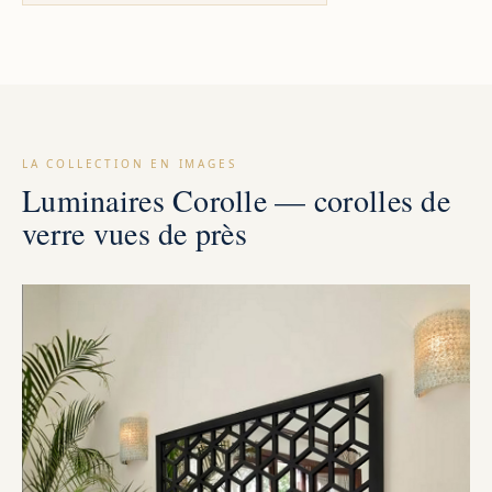
LA COLLECTION EN IMAGES
Luminaires Corolle — corolles de
verre vues de près