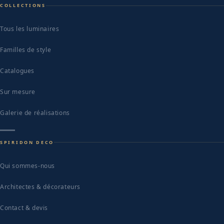
COLLECTIONS
Tous les luminaires
Familles de style
Catalogues
Sur mesure
Galerie de réalisations
SPIRIDON DECO
Qui sommes-nous
Architectes & décorateurs
Contact & devis