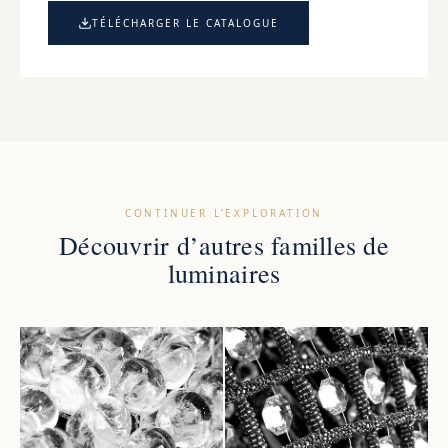
TÉLÉCHARGER LE CATALOGUE
CONTINUER L’EXPLORATION
Découvrir d’autres familles de
luminaires