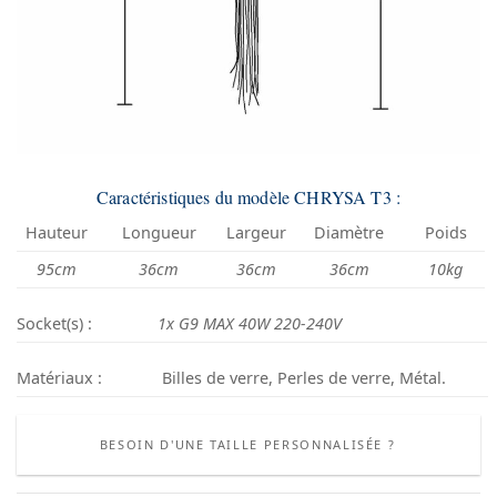
Caractéristiques du modèle CHRYSA T3 :
Hauteur
Longueur
Largeur
Diamètre
Poids
95cm
36cm
36cm
36cm
10kg
Socket(s) :
1x G9 MAX 40W 220-240V
Matériaux :
Billes de verre, Perles de verre, Métal.
BESOIN D'UNE TAILLE PERSONNALISÉE ?