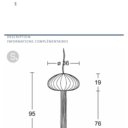
DESCRIPTION
INFORMATIONS COMPLÉMENTAIRES