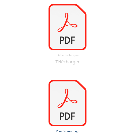
Fiche technique
Télécharger
Plan de montage