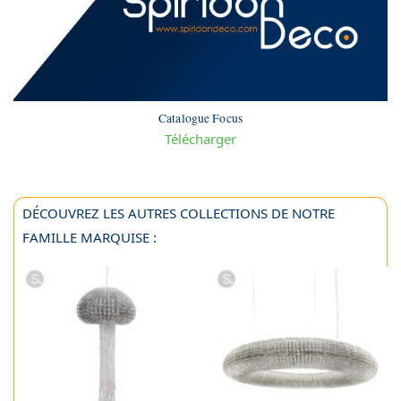
Catalogue Focus
Télécharger
DÉCOUVREZ LES AUTRES COLLECTIONS DE NOTRE
FAMILLE MARQUISE :