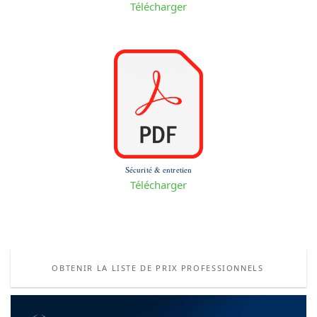
Télécharger
Sécurité & entretien
Télécharger
OBTENIR LA LISTE DE PRIX PROFESSIONNELS