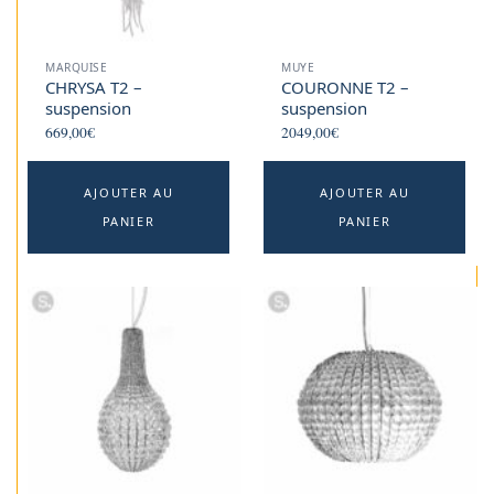
MARQUISE
MUYE
CHRYSA T2 –
COURONNE T2 –
suspension
suspension
669,00
€
2049,00
€
AJOUTER AU
AJOUTER AU
PANIER
PANIER