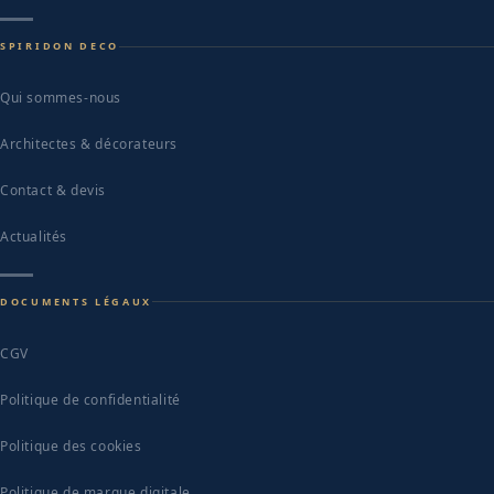
SPIRIDON DECO
Qui sommes-nous
Architectes & décorateurs
Contact & devis
Actualités
DOCUMENTS LÉGAUX
CGV
Politique de confidentialité
Politique des cookies
Politique de marque digitale