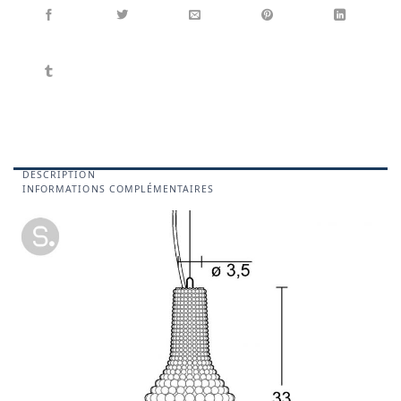
DESCRIPTION
INFORMATIONS COMPLÉMENTAIRES