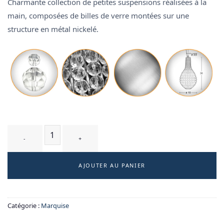
Charmante collection de petites suspensions réalisées à la
main, composées de billes de verre montées sur une
structure en métal nickelé.
quantité de DUCHESSE T2 - suspension
AJOUTER AU PANIER
Catégorie :
Marquise