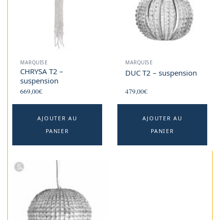
MARQUISE
MARQUISE
CHRYSA T2 –
DUC T2 – suspension
suspension
669,00
€
479,00
€
AJOUTER AU
AJOUTER AU
PANIER
PANIER