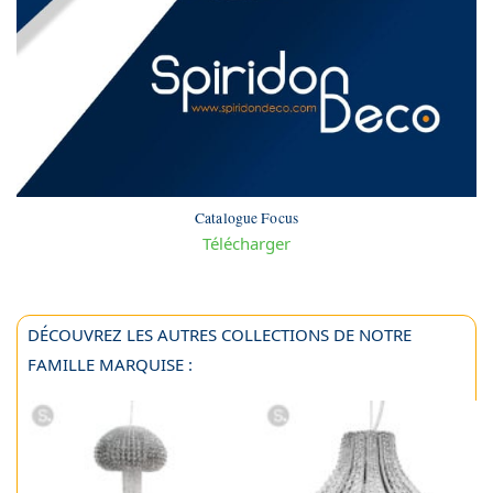
Catalogue Focus
Télécharger
DÉCOUVREZ LES AUTRES COLLECTIONS DE NOTRE
FAMILLE MARQUISE :