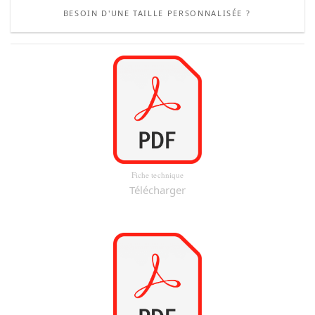
BESOIN D'UNE TAILLE PERSONNALISÉE ?
Fiche technique
Télécharger