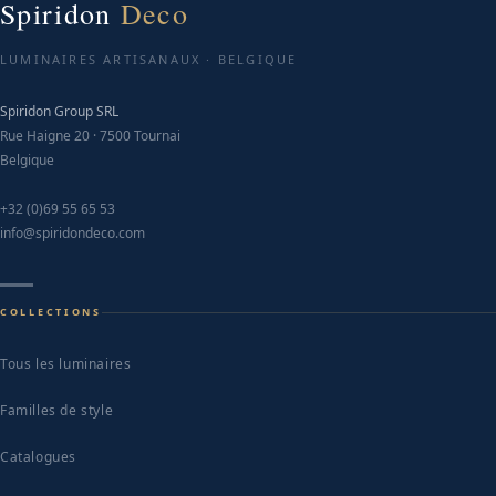
Spiridon
Deco
LUMINAIRES ARTISANAUX · BELGIQUE
Spiridon Group SRL
Rue Haigne 20 · 7500 Tournai
Belgique
+32 (0)69 55 65 53
info@spiridondeco.com
COLLECTIONS
Tous les luminaires
Familles de style
Catalogues