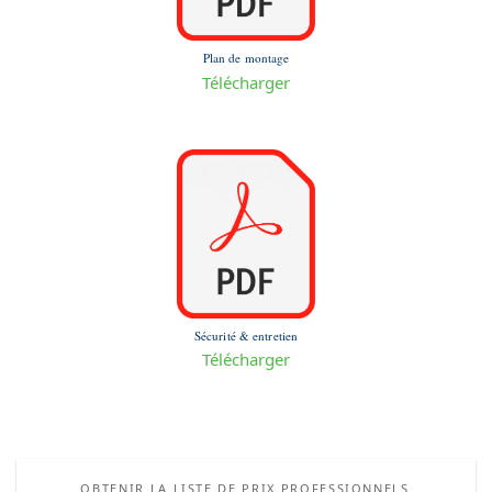
Plan de montage
Télécharger
Sécurité & entretien
Télécharger
OBTENIR LA LISTE DE PRIX PROFESSIONNELS