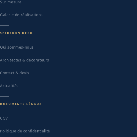
Sur mesure
Galerie de réalisations
SPIRIDON DECO
Qui sommes-nous
Architectes & décorateurs
Contact & devis
Actualités
DOCUMENTS LÉGAUX
CGV
Politique de confidentialité