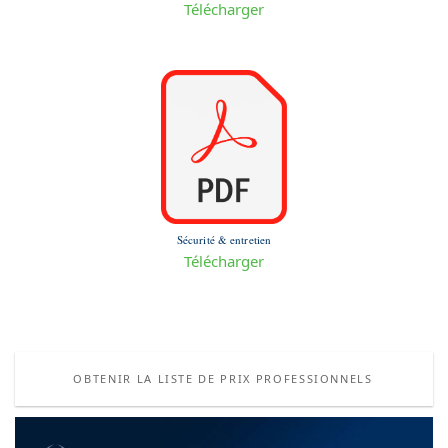
Télécharger
Sécurité & entretien
Télécharger
OBTENIR LA LISTE DE PRIX PROFESSIONNELS