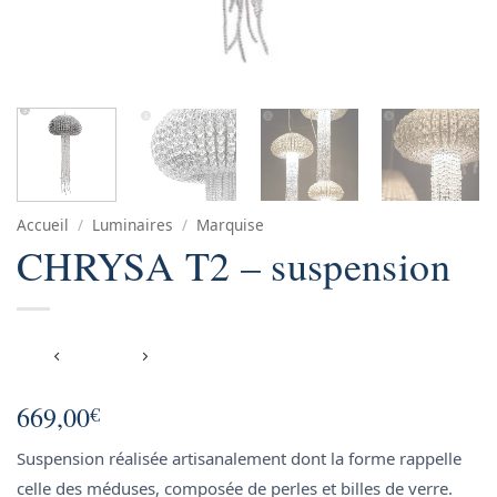
Accueil
/
Luminaires
/
Marquise
CHRYSA T2 – suspension
669,00
€
Suspension réalisée artisanalement dont la forme rappelle
celle des méduses, composée de perles et billes de verre.