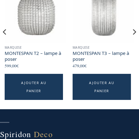
MARQUISE
MARQUISE
MONTESPAN T2 – lampe à
MONTESPAN T3 – lampe à
poser
poser
599,00
€
479,00
€
AJOUTER AU
AJOUTER AU
PANIER
PANIER
Spiridon
Deco