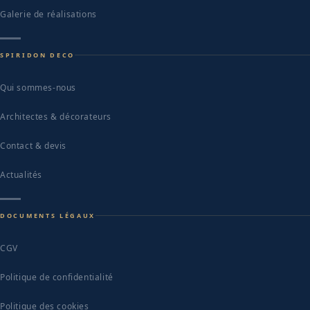
Galerie de réalisations
SPIRIDON DECO
Qui sommes-nous
Architectes & décorateurs
Contact & devis
Actualités
DOCUMENTS LÉGAUX
CGV
Politique de confidentialité
Politique des cookies