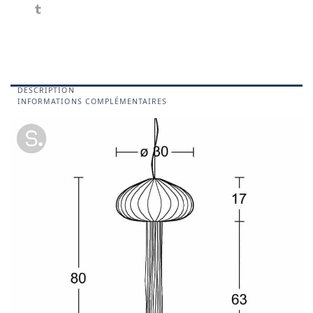
DESCRIPTION
INFORMATIONS COMPLÉMENTAIRES