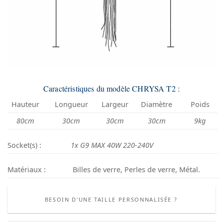
Caractéristiques du modèle CHRYSA T2 :
Hauteur
Longueur
Largeur
Diamètre
Poids
80cm
30cm
30cm
30cm
9kg
Socket(s) :
1x G9 MAX 40W 220-240V
Matériaux :
Billes de verre, Perles de verre, Métal.
BESOIN D'UNE TAILLE PERSONNALISÉE ?