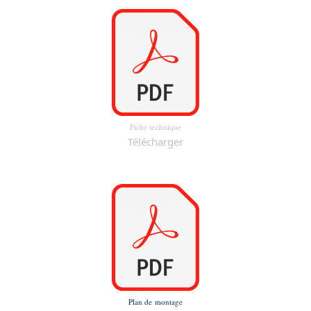
Fiche technique
Télécharger
Plan de montage