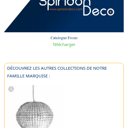
Catalogue Focus
Télécharger
DÉCOUVREZ LES AUTRES COLLECTIONS DE NOTRE
FAMILLE MARQUISE :