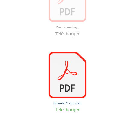
Plan de montage
Télécharger
Sécurité & entretien
Télécharger