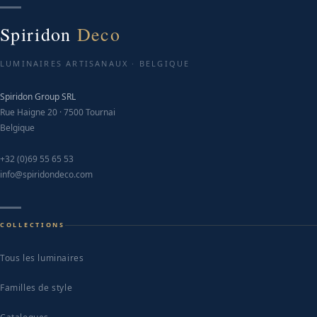
Spiridon
Deco
LUMINAIRES ARTISANAUX · BELGIQUE
Spiridon Group SRL
Rue Haigne 20 · 7500 Tournai
Belgique
+32 (0)69 55 65 53
info@spiridondeco.com
COLLECTIONS
Tous les luminaires
Familles de style