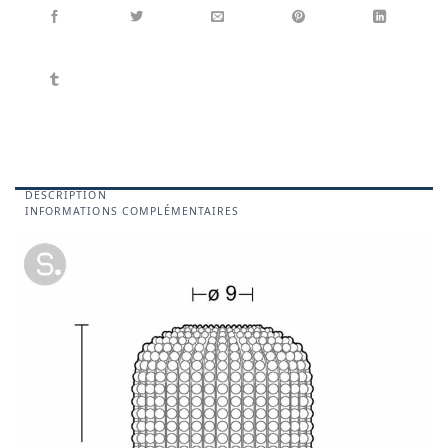
DESCRIPTION
INFORMATIONS COMPLÉMENTAIRES