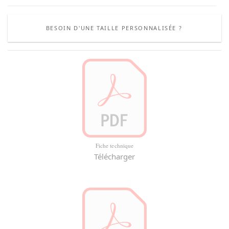
BESOIN D'UNE TAILLE PERSONNALISÉE ?
Fiche technique
Télécharger