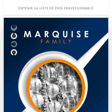
OBTENIR LA LISTE DE PRIX PROFESSIONNELS