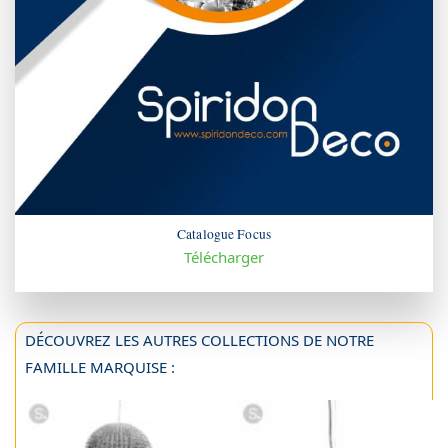
Catalogue Focus
Télécharger
DÉCOUVREZ LES AUTRES COLLECTIONS DE NOTRE
FAMILLE MARQUISE :