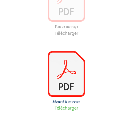
Plan de montage
Télécharger
Sécurité & entretien
Télécharger