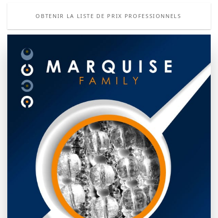
OBTENIR LA LISTE DE PRIX PROFESSIONNELS