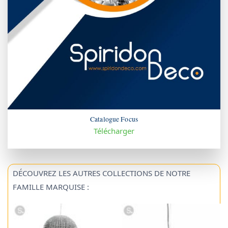
Catalogue Focus
Télécharger
DÉCOUVREZ LES AUTRES COLLECTIONS DE NOTRE
FAMILLE MARQUISE :