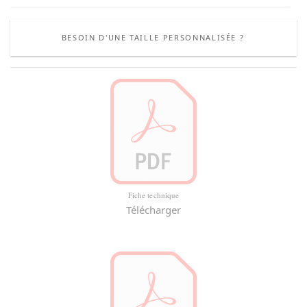
BESOIN D'UNE TAILLE PERSONNALISÉE ?
Fiche technique
Télécharger