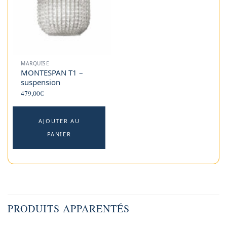
MARQUISE
MONTESPAN T1 –
suspension
479,00
€
AJOUTER AU
PANIER
PRODUITS APPARENTÉS