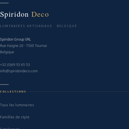
Spiridon
Deco
LUMINAIRES ARTISANAUX · BELGIQUE
Spiridon Group SRL
Rue Haigne 20 · 7500 Tournai
Belgique
+32 (0)69 55 65 53
info@spiridondeco.com
COLLECTIONS
Tous les luminaires
Familles de style