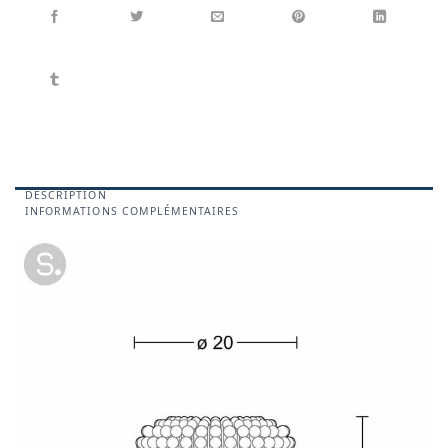
DESCRIPTION
INFORMATIONS COMPLÉMENTAIRES