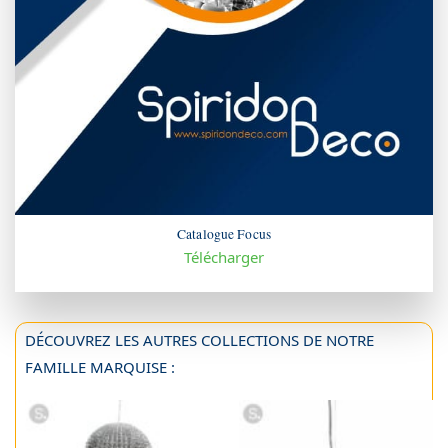
Catalogue Focus
Télécharger
DÉCOUVREZ LES AUTRES COLLECTIONS DE NOTRE
FAMILLE MARQUISE :