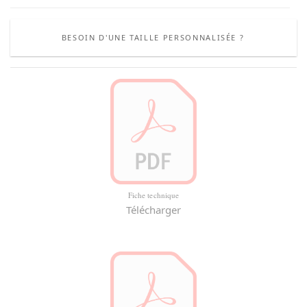
BESOIN D'UNE TAILLE PERSONNALISÉE ?
Fiche technique
Télécharger