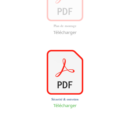
Plan de montage
Télécharger
Sécurité & entretien
Télécharger