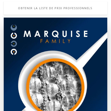
OBTENIR LA LISTE DE PRIX PROFESSIONNELS