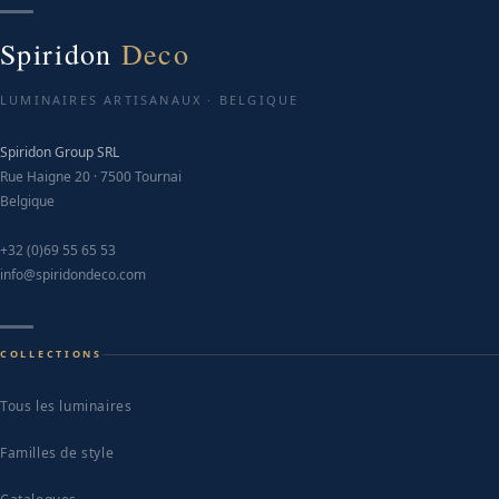
Spiridon
Deco
LUMINAIRES ARTISANAUX · BELGIQUE
Spiridon Group SRL
Rue Haigne 20 · 7500 Tournai
Belgique
+32 (0)69 55 65 53
info@spiridondeco.com
COLLECTIONS
Tous les luminaires
Familles de style