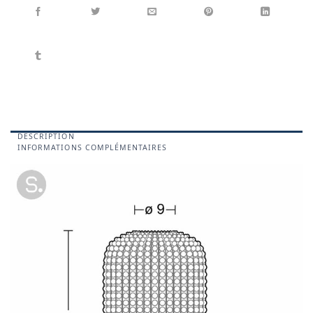
DESCRIPTION
INFORMATIONS COMPLÉMENTAIRES