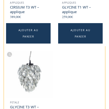
APPLIQUES
APPLIQUES
CIRSIUM T3 WT –
GLYCINE T1 WT –
applique
applique
389,00
€
259,00
€
AJOUTER AU
AJOUTER AU
PANIER
PANIER
PETALE
GLYCINE T3 WT –