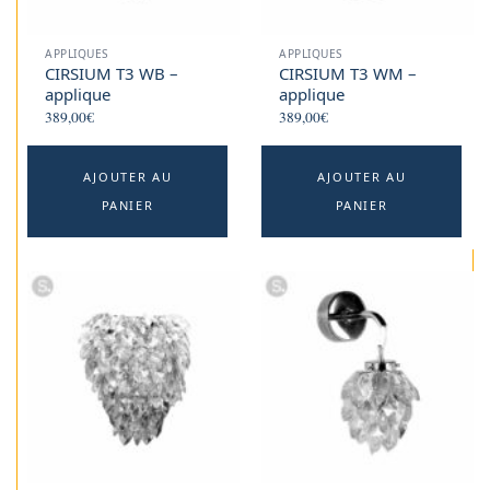
APPLIQUES
APPLIQUES
CIRSIUM T3 WB –
CIRSIUM T3 WM –
applique
applique
389,00
€
389,00
€
AJOUTER AU
AJOUTER AU
PANIER
PANIER