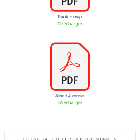
Plan de montage
Télécharger
Sécurité & entretien
Télécharger
OBTENIR LA LISTE DE PRIX PROFESSIONNELS