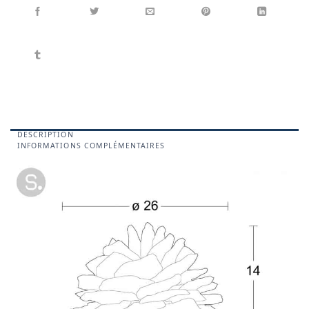
DESCRIPTION
INFORMATIONS COMPLÉMENTAIRES