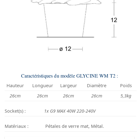
Caractéristiques du modèle GLYCINE WM T2 :
Hauteur
Longueur
Largeur
Diamètre
Poids
26cm
26cm
26cm
26cm
5,3kg
Socket(s) :
1x G9 MAX 40W 220-240V
Matériaux :
Pétales de verre mat, Métal.