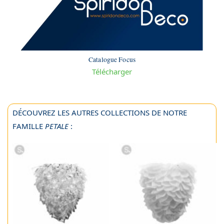
Catalogue Focus
Télécharger
DÉCOUVREZ LES AUTRES COLLECTIONS DE NOTRE
FAMILLE
PETALE
: