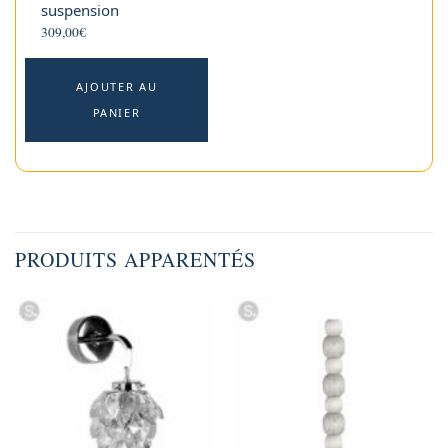
suspension
309,00
€
AJOUTER AU
PANIER
PRODUITS APPARENTÉS