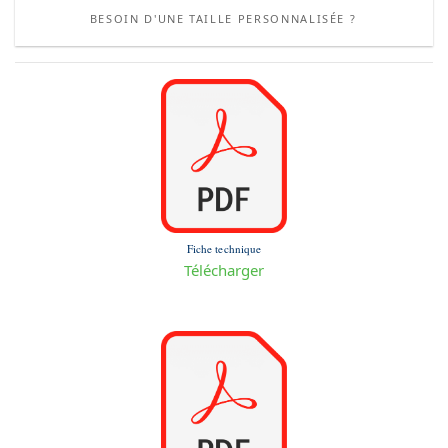
BESOIN D'UNE TAILLE PERSONNALISÉE ?
Fiche technique
Télécharger