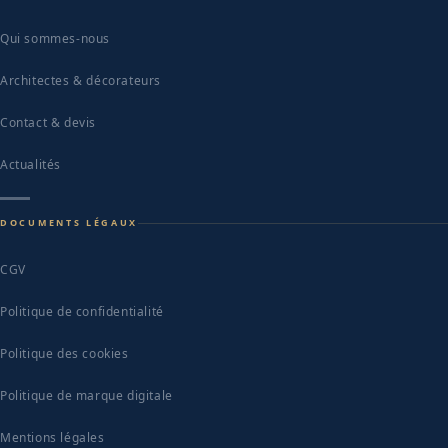
Qui sommes-nous
Architectes & décorateurs
Contact & devis
Actualités
DOCUMENTS LÉGAUX
CGV
Politique de confidentialité
Politique des cookies
Politique de marque digitale
Mentions légales