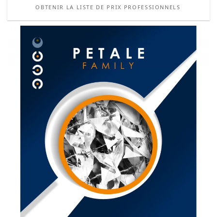
OBTENIR LA LISTE DE PRIX PROFESSIONNELS