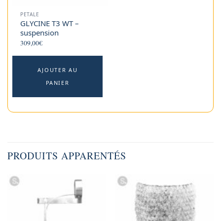
PETALE
GLYCINE T3 WT –
suspension
309,00
€
AJOUTER AU
PANIER
PRODUITS APPARENTÉS