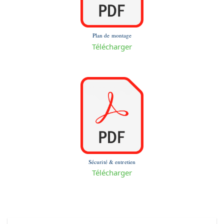
Plan de montage
Télécharger
Sécurité & entretien
Télécharger