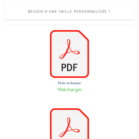
BESOIN D'UNE TAILLE PERSONNALISÉE ?
Fiche technique
Télécharger