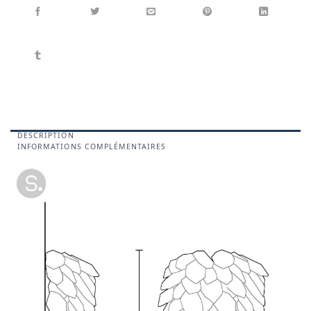
DESCRIPTION
INFORMATIONS COMPLÉMENTAIRES