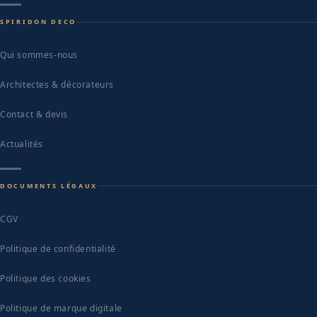
SPIRIDON DECO
Qui sommes-nous
Architectes & décorateurs
Contact & devis
Actualités
DOCUMENTS LÉGAUX
CGV
Politique de confidentialité
Politique des cookies
Politique de marque digitale