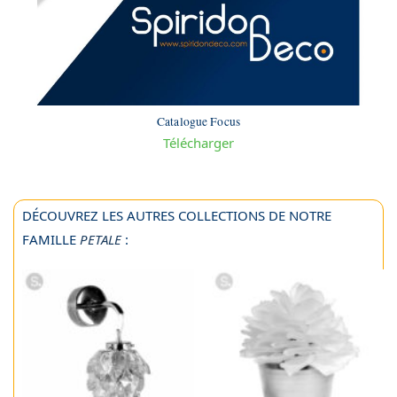
Catalogue Focus
Télécharger
DÉCOUVREZ LES AUTRES COLLECTIONS DE NOTRE
FAMILLE
PETALE
: