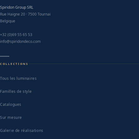
Spiridon Group SRL
Rue Haigne 20 · 7500 Tournai
Belgique
+32 (0)69 55 65 53
info@spiridondeco.com
COLLECTIONS
Tous les luminaires
Familles de style
Catalogues
Sur mesure
Galerie de réalisations