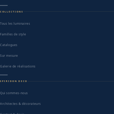
COLLECTIONS
Tous les luminaires
Familles de style
Catalogues
Sur mesure
Galerie de réalisations
SPIRIDON DECO
Qui sommes-nous
Architectes & décorateurs