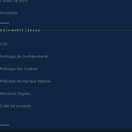
Contact & devis
Actualités
DOCUMENTS LÉGAUX
CGV
Politique de confidentialité
Politique des cookies
Politique de marque digitale
Mentions légales
Code de conduite