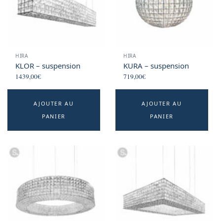
HIRA
HIRA
KLOR – suspension
KURA – suspension
1439,00
€
719,00
€
AJOUTER AU
AJOUTER AU
PANIER
PANIER