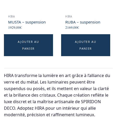
HIRA
HIRA
MUSTA – suspension
RUBA – suspension
1929,00
€
2169,00
€
AJOUTER AU
AJOUTER AU
PANIER
PANIER
HIRA transforme la lumière en art grâce à l’alliance du
verre et du métal. Les luminaires peuvent être
suspendus ou posés, et ils mettent en valeur la clarté
et la brillance des cristaux. Chaque création reflète le
luxe discret et la maîtrise artisanale de SPIRIDON
DECO. Adoptez HIRA pour un intérieur qui allie
modernité, précision et raffinement lumineux.