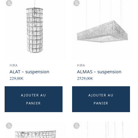
HIRA
HIRA
ALAT – suspension
ALMAS – suspension
229,00
€
2529,00
€
AJOUTER AU
AJOUTER AU
PANIER
PANIER