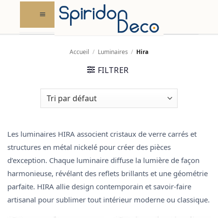
Skip
to
content
Accueil
/
Luminaires
/
Hira
FILTRER
Les luminaires HIRA associent cristaux de verre carrés et
structures en métal nickelé pour créer des pièces
d’exception. Chaque luminaire diffuse la lumière de façon
harmonieuse, révélant des reflets brillants et une géométrie
parfaite. HIRA allie design contemporain et savoir-faire
artisanal pour sublimer tout intérieur moderne ou classique.