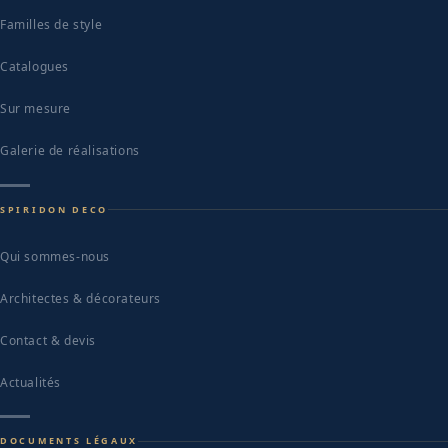
Familles de style
Catalogues
Sur mesure
Galerie de réalisations
SPIRIDON DECO
Qui sommes-nous
Architectes & décorateurs
Contact & devis
Actualités
DOCUMENTS LÉGAUX