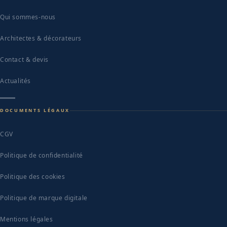
Qui sommes-nous
Architectes & décorateurs
Contact & devis
Actualités
DOCUMENTS LÉGAUX
CGV
Politique de confidentialité
Politique des cookies
Politique de marque digitale
Mentions légales