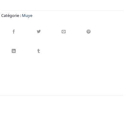
Catégorie :
Muye