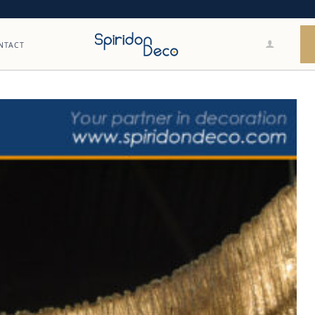
NTACT