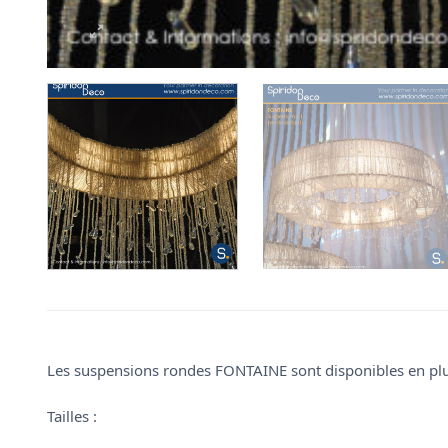
Les suspensions rondes FONTAINE sont disponibles en plus
Tailles :