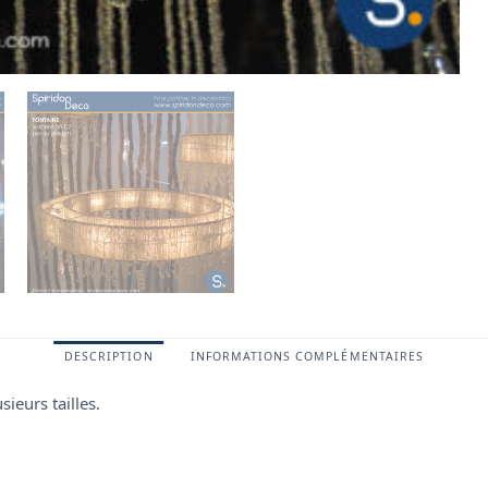
DESCRIPTION
INFORMATIONS COMPLÉMENTAIRES
ieurs tailles.