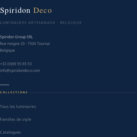
Spiridon
Deco
LUMINAIRES ARTISANAUX · BELGIQUE
Spiridon Group SRL
Rue Haigne 20 · 7500 Tournai
Belgique
+32 (0)69 55 65 53
info@spiridondeco.com
COLLECTIONS
Tous les luminaires
Familles de style
Catalogues