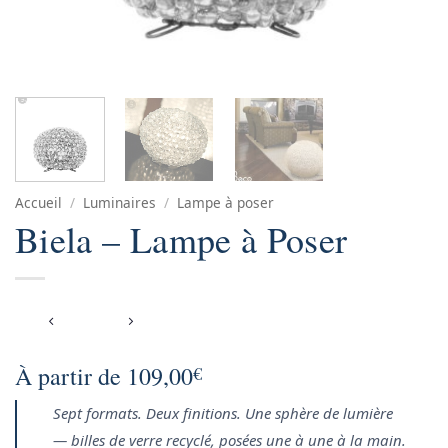
Accueil
/
Luminaires
/
Lampe à poser
Biela – Lampe à Poser
À partir de
109,00
€
Sept formats. Deux finitions. Une sphère de lumière
— billes de verre recyclé, posées une à une à la main.