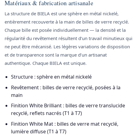
Matériaux & fabrication artisanale
La structure de BIELA est une sphère en métal nickelé,
entièrement recouverte à la main de billes de verre recyclé.
Chaque bille est posée individuellement — la densité et la
régularité du revêtement résultent d’un travail minutieux qui
ne peut être mécanisé. Les légères variations de disposition
et de transparence sont la marque d’un artisanat
authentique. Chaque BIELA est unique.
Structure : sphère en métal nickelé
Revêtement : billes de verre recyclé, posées à la
main
Finition White Brilliant : billes de verre translucide
recyclé, reflets nacrés (T1 à T7)
Finition White Mat : billes de verre mat recyclé,
lumière diffuse (T1 à T7)