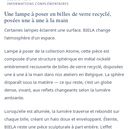
INFORMATIONS COMPLÉMENTAIRES
Une lampe à poser en billes de verre recyclé,
posées une à une à la main
Certaines lampes éclairent une surface. BIELA change
l’atmosphère d’un espace.
Lampe à poser de la collection Atome, cette pièce est
composée d’une structure sphérique en métal nickelé
entièrement recouverte de billes de verre recyclé, disposées
une à une à la main dans nos ateliers en Belgique. La sphère
disparaît sous la matière — ce qui reste, c’est un globe
dense, vivant, aux reflets changeants selon la lumière
ambiante.
Lorsqu’elle est allumée, la lumière traverse et rebondit sur
chaque bille, créant un halo doux et enveloppant. Éteinte,
BIELA reste une pièce sculpturale à part entière. L’effet