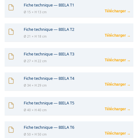
Fiche technique — BIELA T1
Télécharger →
Ø 15 × H 13 cm
Fiche technique — BIELA T2
Télécharger →
Ø 21 × H 18 cm
Fiche technique — BIELA T3
Télécharger →
Ø 27 × H 22 cm
Fiche technique — BIELA T4
Télécharger →
Ø 34 × H 29 cm
Fiche technique — BIELA T5
Télécharger →
Ø 40 × H 40 cm
Fiche technique — BIELA T6
Télécharger →
Ø 50 × H 50 cm