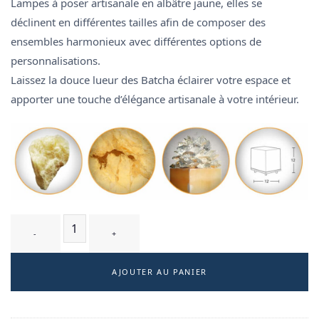
Lampes à poser artisanale en albâtre jaune, elles se
déclinent en différentes tailles afin de composer des
ensembles harmonieux avec différentes options de
personnalisations.
Laissez la douce lueur des Batcha éclairer votre espace et
apporter une touche d’élégance artisanale à votre intérieur.
quantité de BATCHA T2 - lampe à poser
AJOUTER AU PANIER