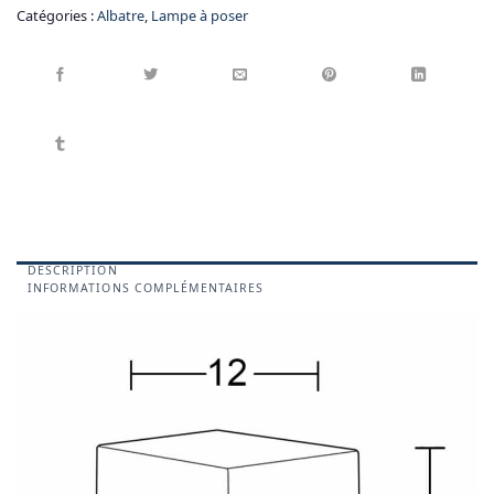
Catégories :
Albatre
,
Lampe à poser
DESCRIPTION
INFORMATIONS COMPLÉMENTAIRES