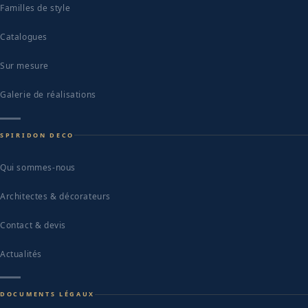
Familles de style
Catalogues
Sur mesure
Galerie de réalisations
SPIRIDON DECO
Qui sommes-nous
Architectes & décorateurs
Contact & devis
Actualités
DOCUMENTS LÉGAUX