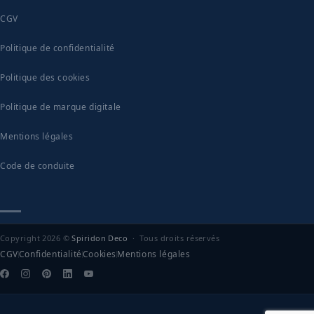
CGV
Politique de confidentialité
Politique des cookies
Politique de marque digitale
Mentions légales
Code de conduite
Copyright 2026 ©
Spiridon Deco
· Tous droits réservés
CGV
Confidentialité
Cookies
Mentions légales