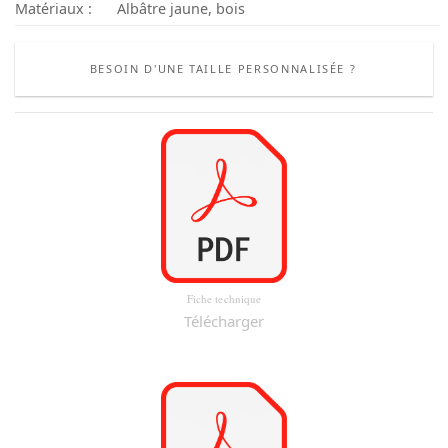
Matériaux :
Albâtre jaune, bois
BESOIN D'UNE TAILLE PERSONNALISÉE ?
Fiche technique
Télécharger