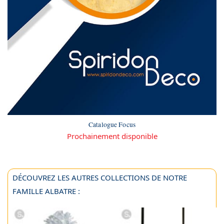
Catalogue Focus
Prochainement disponible
DÉCOUVREZ LES AUTRES COLLECTIONS DE NOTRE
FAMILLE ALBATRE :