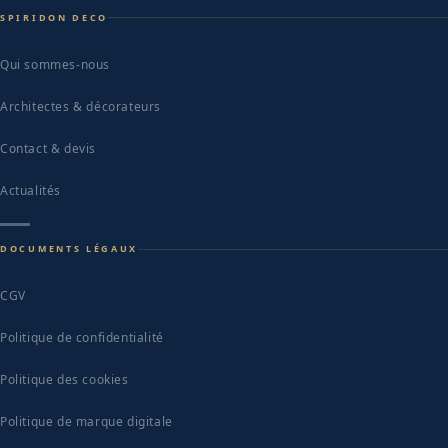
SPIRIDON DECO
Qui sommes-nous
Architectes & décorateurs
Contact & devis
Actualités
DOCUMENTS LÉGAUX
CGV
Politique de confidentialité
Politique des cookies
Politique de marque digitale