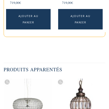
719,00
€
719,00
€
AJOUTER AU
AJOUTER AU
PANIER
PANIER
PRODUITS APPARENTÉS