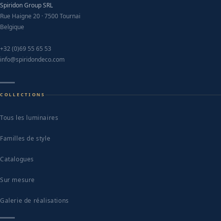
Spiridon Group SRL
Rue Haigne 20 · 7500 Tournai
Belgique
+32 (0)69 55 65 53
info@spiridondeco.com
COLLECTIONS
Tous les luminaires
Familles de style
Catalogues
Sur mesure
Galerie de réalisations