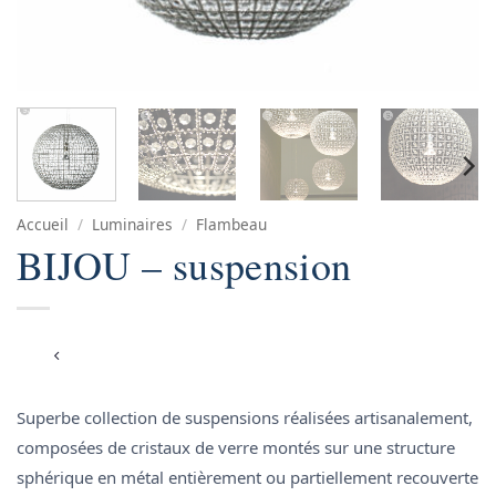
Accueil
/
Luminaires
/
Flambeau
BIJOU – suspension
Superbe collection de suspensions réalisées artisanalement,
composées de cristaux de verre montés sur une structure
sphérique en métal entièrement ou partiellement recouverte