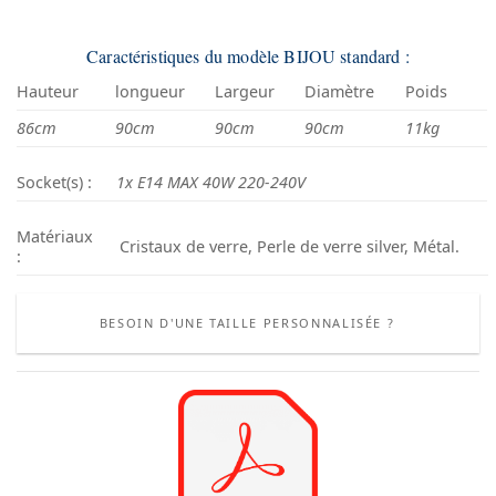
Caractéristiques du modèle BIJOU standard :
Hauteur
longueur
Largeur
Diamètre
Poids
86cm
90cm
90cm
90cm
11kg
Socket(s) :
1x E14 MAX 40W 220-240V
Matériaux
Cristaux de verre, Perle de verre silver, Métal.
:
BESOIN D'UNE TAILLE PERSONNALISÉE ?