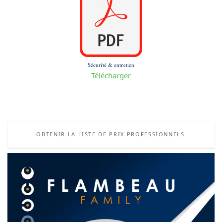
Sécurité & entretien
Télécharger
OBTENIR LA LISTE DE PRIX PROFESSIONNELS