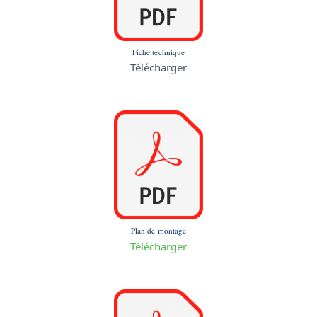
Fiche technique
Télécharger
Plan de montage
Télécharger