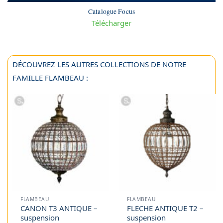
Catalogue Focus
Télécharger
DÉCOUVREZ LES AUTRES COLLECTIONS DE NOTRE
FAMILLE FLAMBEAU :
FLAMBEAU
FLAMBEAU
CANON T3 ANTIQUE –
FLECHE ANTIQUE T2 –
suspension
suspension