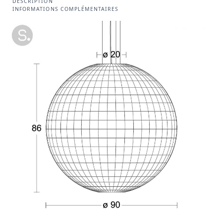
DESCRIPTION
INFORMATIONS COMPLÉMENTAIRES