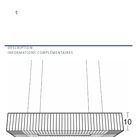
DESCRIPTION
INFORMATIONS COMPLÉMENTAIRES