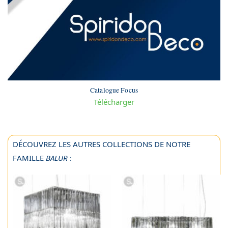
Catalogue Focus
Télécharger
DÉCOUVREZ LES AUTRES COLLECTIONS DE NOTRE
FAMILLE
BALUR
: