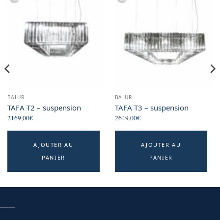
BALUR
BALUR
TAFA T2 – suspension
TAFA T3 – suspension
2169,00
€
2649,00
€
AJOUTER AU
AJOUTER AU
PANIER
PANIER