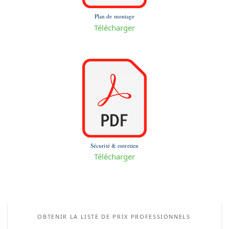
Plan de montage
Télécharger
Sécurité & entretien
Télécharger
OBTENIR LA LISTE DE PRIX PROFESSIONNELS