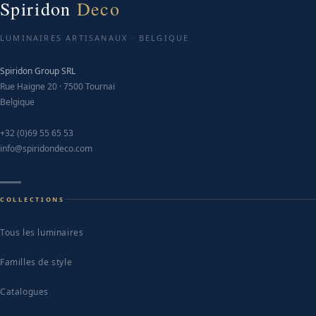
Spiridon
Deco
LUMINAIRES ARTISANAUX · BELGIQUE
Spiridon Group SRL
Rue Haigne 20 · 7500 Tournai
Belgique
+32 (0)69 55 65 53
info@spiridondeco.com
COLLECTIONS
Tous les luminaires
Familles de style
Catalogues