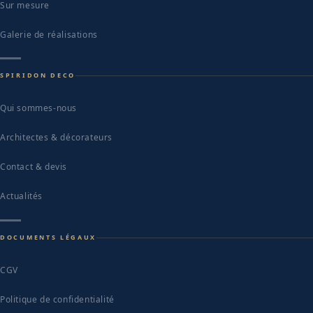
Sur mesure
Galerie de réalisations
SPIRIDON DECO
Qui sommes-nous
Architectes & décorateurs
Contact & devis
Actualités
DOCUMENTS LÉGAUX
CGV
Politique de confidentialité