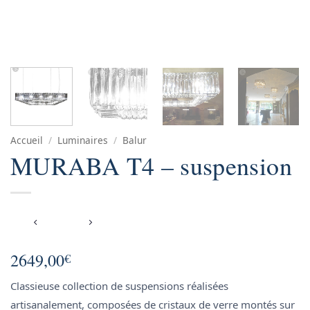
Accueil
/
Luminaires
/
Balur
MURABA T4 – suspension
2649,00
€
Classieuse collection de suspensions réalisées
artisanalement, composées de cristaux de verre montés sur