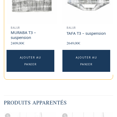
BALUR
BALUR
MURABA T3 –
TAFA T3 – suspension
suspension
2409,00
€
2649,00
€
AJOUTER AU
AJOUTER AU
PANIER
PANIER
PRODUITS APPARENTÉS