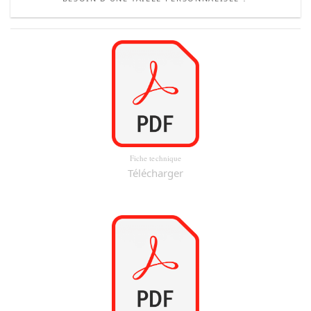
Fiche technique
Télécharger