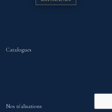
NOUS CONTACTER
Catalogues
Nos réalisations